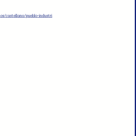
s/castellano/pueblo-industri